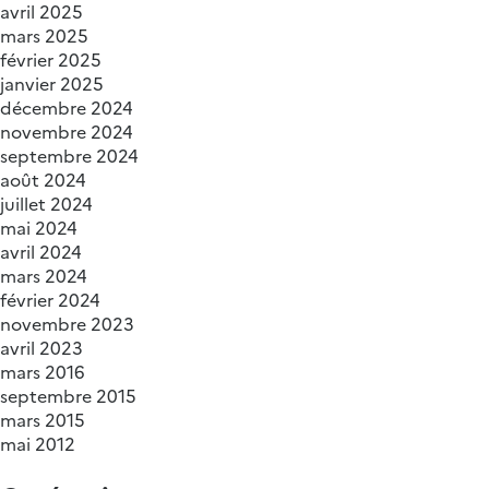
avril 2025
mars 2025
février 2025
janvier 2025
décembre 2024
novembre 2024
septembre 2024
août 2024
juillet 2024
mai 2024
avril 2024
mars 2024
février 2024
novembre 2023
avril 2023
mars 2016
septembre 2015
mars 2015
mai 2012