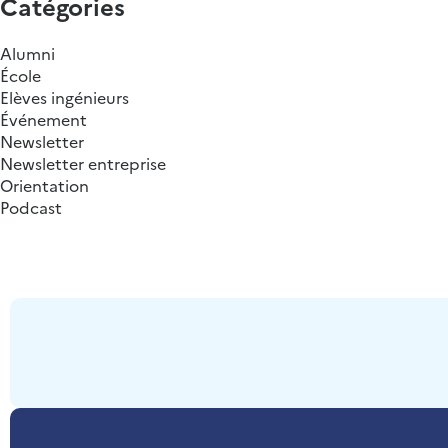
Catégories
Alumni
École
Elèves ingénieurs
Événement
Newsletter
Newsletter entreprise
Orientation
Podcast