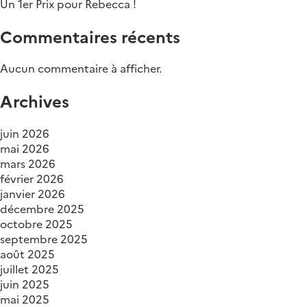
Un 1er Prix pour Rebecca !
Commentaires récents
Aucun commentaire à afficher.
Archives
juin 2026
mai 2026
mars 2026
février 2026
janvier 2026
décembre 2025
octobre 2025
septembre 2025
août 2025
juillet 2025
juin 2025
mai 2025