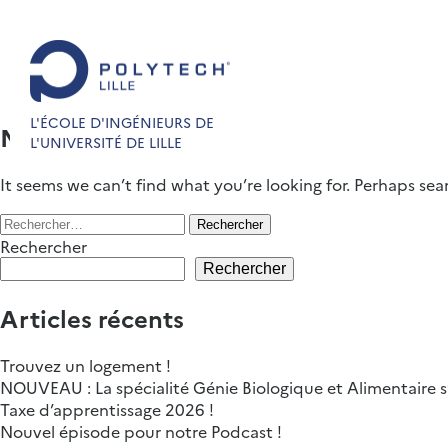
L'ÉCOLE D'INGÉNIEURS DE
Nothing Found
L'UNIVERSITÉ DE LILLE
It seems we can’t find what you’re looking for. Perhaps sea
Rechercher :
Rechercher
Rechercher
Articles récents
Trouvez un logement !
NOUVEAU : La spécialité Génie Biologique et Alimentaire s’
Taxe d’apprentissage 2026 !
Nouvel épisode pour notre Podcast !