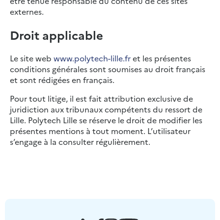
être tenue responsable du contenu de ces sites
externes.
Droit applicable
Le site web
www.polytech-lille.fr
et les présentes
conditions générales sont soumises au droit français
et sont rédigées en français.
Pour tout litige, il est fait attribution exclusive de
juridiction aux tribunaux compétents du ressort de
Lille. Polytech Lille se réserve le droit de modifier les
présentes mentions à tout moment. L’utilisateur
s’engage à la consulter régulièrement.