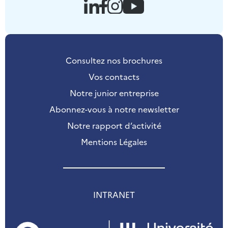
Consultez nos brochures
Vos contacts
Notre junior entreprise
Abonnez-vous à notre newsletter
Notre rapport d’activité
Mentions Légales
INTRANET