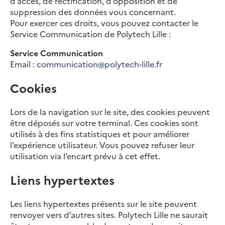
d’accès, de rectification, d’opposition et de
suppression des données vous concernant.
Pour exercer ces droits, vous pouvez contacter le
Service Communication de Polytech Lille :
Service Communication
Email :
communication@polytech-lille.fr
Cookies
Lors de la navigation sur le site, des cookies peuvent
être déposés sur votre terminal. Ces cookies sont
utilisés à des fins statistiques et pour améliorer
l’expérience utilisateur. Vous pouvez refuser leur
utilisation via l’encart prévu à cet effet.
Liens hypertextes
Les liens hypertextes présents sur le site peuvent
renvoyer vers d’autres sites. Polytech Lille ne saurait