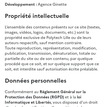
Développement :
Agence Ginette
Propriété intellectuelle
L’ensemble des contenus présents sur ce site (textes,
images, vidéos, logos, documents, etc.) sont la
propriété exclusive de Polytech Lille ou de leurs
auteurs respectifs, sauf mention contraire.
Toute reproduction, représentation, modification,
publication, transmission, dénaturation, totale ou
partielle du site ou de son contenu, par quelque
procédé que ce soit, et sur quelque support que ce
soit, est interdite sauf autorisation écrite préalable.
Données personnelles
Conformément au
Règlement Général sur la
Protection des Données (RGPD)
et à la
loi
Informatique et Libertés
, vous disposez d’un droit