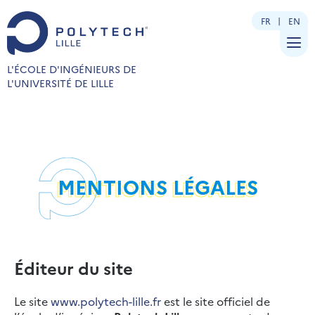
FR
EN
L'ÉCOLE D'INGÉNIEURS DE
L'UNIVERSITÉ DE LILLE
MENTIONS LÉGALES
Éditeur du site
Le site
www.polytech-lille.fr
est le site officiel de