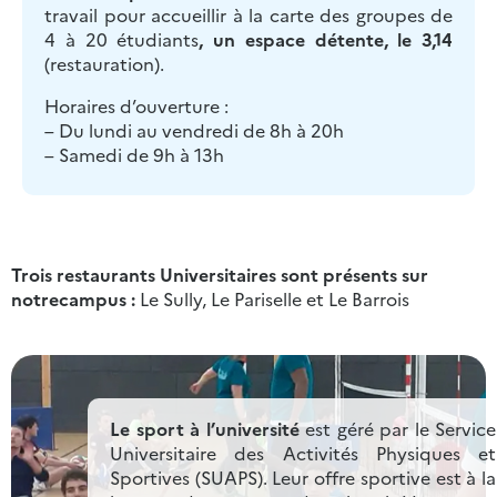
travail pour accueillir à la carte des groupes de
4 à 20 étudiants
, un espace détente, le 3,14
(restauration).
Horaires d’ouverture :
– Du lundi au vendredi de 8h à 20h
– Samedi de 9h à 13h
Trois restaurants Universitaires sont présents sur
notrecampus :
Le Sully, Le Pariselle et Le Barrois
Le sport à l’université
est géré par le Service
Universitaire des Activités Physiques et
Sportives (SUAPS). Leur offre sportive est à la