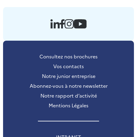
Consultez nos brochures
Vos contacts
Notre junior entreprise
Abonnez-vous à notre newsletter
Notre rapport d’activité
Mentions Légales