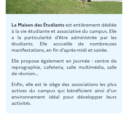
La Maison des Étudiants
est entièrement dédiée
à la vie étudiante et associative du campus. Elle
a la particularité d’être administrée par les
étudiants. Elle accueille de nombreuses
manifestations, en fin d’après-midi et soirée.
Elle propose également en journée : centre de
reprographie, cafeteria, salle multimédia, salle
de réunion…
Enfin, elle est le siège des associations les plus
actives du campus qui bénéficient ainsi d’un
environnement idéal pour développer leurs
activités.