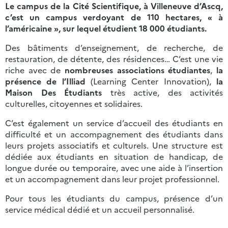
Le campus de la Cité Scientifique, à Villeneuve d’Ascq,
c’est un campus verdoyant de 110 hectares, « à
l’américaine », sur lequel étudient 18 000 étudiants.
Des bâtiments d’enseignement, de recherche, de
restauration, de détente, des résidences… C’est une vie
riche avec de
nombreuses associations étudiantes
,
la
présence de l’Illiad
(Learning Center Innovation),
la
Maison Des Étudiants
très active, des activités
culturelles, citoyennes et solidaires.
C’est également un service d’accueil des étudiants en
difficulté et un accompagnement des étudiants dans
leurs projets associatifs et culturels. Une structure est
dédiée aux étudiants en situation de handicap, de
longue durée ou temporaire, avec une aide à l’insertion
et un accompagnement dans leur projet professionnel.
Pour tous les étudiants du campus, présence d’un
service médical dédié et un accueil personnalisé.