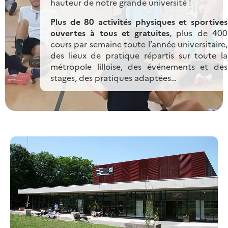
hauteur de notre grande université !
Plus de 80 activités physiques et sportives
ouvertes à tous et gratuites
, plus de 400
cours par semaine toute l’année universitaire,
des lieux de pratique répartis sur toute la
métropole lilloise, des événements et des
stages, des pratiques adaptées…