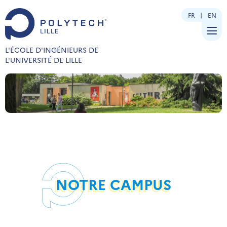
FR
EN
L'ÉCOLE D'INGÉNIEURS DE
L'UNIVERSITÉ DE LILLE
NOTRE CAMPUS