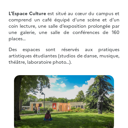
L’Espace Culture
est situé au cœur du campus et
comprend un café équipé d’une scène et d’un
coin lecture, une salle d’exposition prolongée par
une galerie, une salle de conférences de 160
places…
Des espaces sont réservés aux pratiques
artistiques étudiantes (studios de danse, musique,
théâtre, laboratoire photo…).