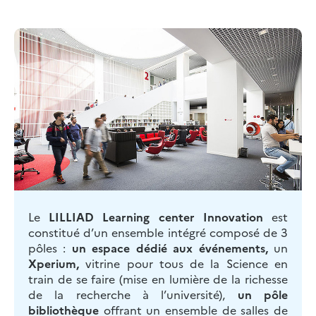
Le
LILLIAD Learning center Innovation
est
constitué d’un ensemble intégré composé de 3
pôles :
un espace dédié aux événements,
un
Xperium,
vitrine pour tous de la Science en
train de se faire (mise en lumière de la richesse
de la recherche à l’université),
un pôle
bibliothèque
offrant un ensemble de salles de