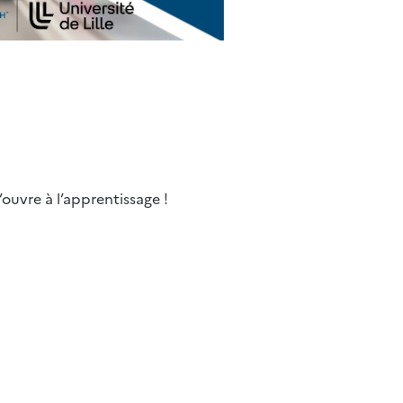
ouvre à l’apprentissage !