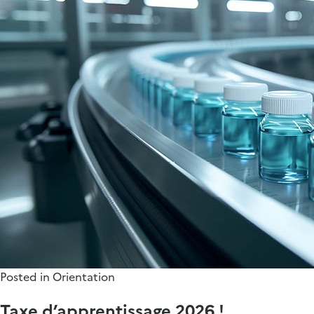
Posted in
Orientation
Taxe d’apprentissage 2026 !