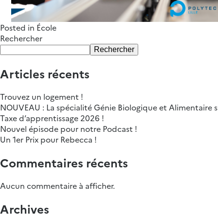
Posted in
École
Rechercher
Rechercher
Articles récents
Trouvez un logement !
NOUVEAU : La spécialité Génie Biologique et Alimentaire s’
Taxe d’apprentissage 2026 !
Nouvel épisode pour notre Podcast !
Un 1er Prix pour Rebecca !
Commentaires récents
Aucun commentaire à afficher.
Archives