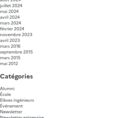
juillet 2024
mai 2024
avril 2024
mars 2024
février 2024
novembre 2023
avril 2023
mars 2016
septembre 2015
mars 2015
mai 2012
Catégories
Alumni
École
Elèves ingénieurs
Événement
Newsletter
Newsletter entreprise