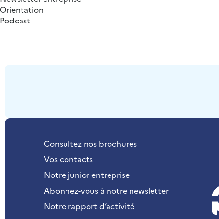
Orientation
Podcast
Consultez nos brochures
Vos contacts
Notre junior entreprise
Abonnez-vous à notre newsletter
Notre rapport d’activité