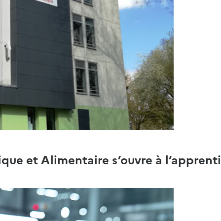
ue et Alimentaire s’ouvre à l’apprenti