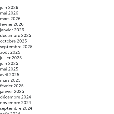
juin 2026
mai 2026
mars 2026
février 2026
janvier 2026
décembre 2025
octobre 2025
septembre 2025
août 2025
juillet 2025
juin 2025
mai 2025
avril 2025
mars 2025
février 2025
janvier 2025
décembre 2024
novembre 2024
septembre 2024
août 2024