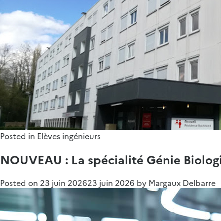
Posted in
Elèves ingénieurs
NOUVEAU : La spécialité Génie Biologiq
Posted on
23 juin 2026
23 juin 2026
by
Margaux Delbarre