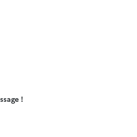
ssage !