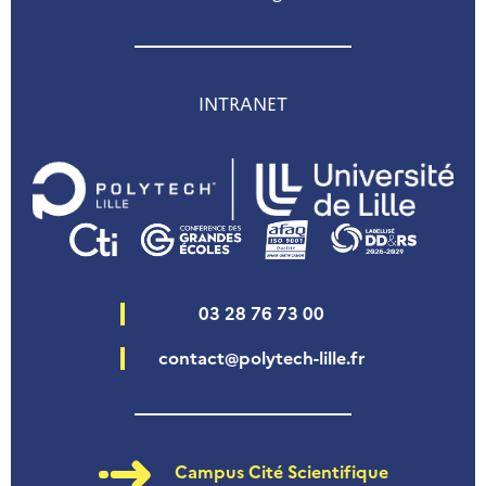
INTRANET
03 28 76 73 00
contact@polytech-lille.fr
Campus Cité Scientifique