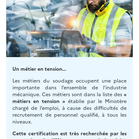
Un métier en tension…
Les métiers du soudage occupent une place
importante dans l’ensemble de l’industrie
mécanique. Ces métiers sont dans la liste des
«
métiers en tension »
établie par le Ministère
chargé de l’emploi, à cause des difficultés de
recrutement de personnel qualifié, à tous les
niveaux.
Cette certification est très recherchée par les