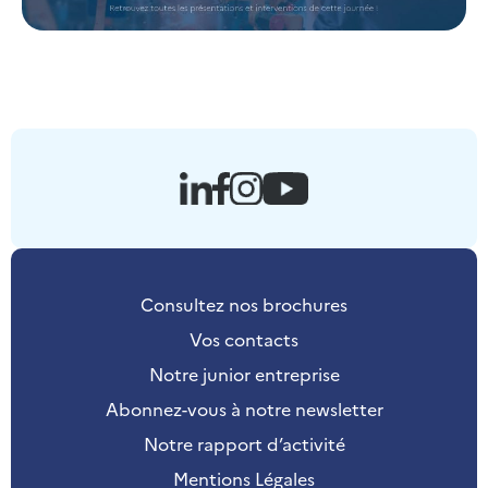
Consultez nos brochures
Vos contacts
Notre junior entreprise
Abonnez-vous à notre newsletter
Notre rapport d’activité
Mentions Légales