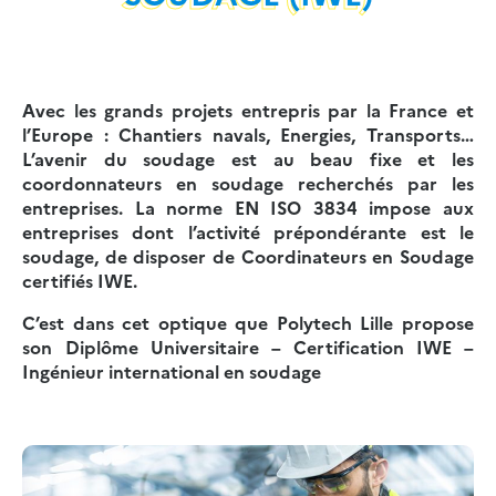
Avec les grands projets entrepris par la France et
l’Europe : Chantiers navals, Energies, Transports…
L’avenir du soudage est au beau fixe et les
coordonnateurs en soudage recherchés par les
entreprises. La norme EN ISO 3834 impose aux
entreprises dont l’activité prépondérante est le
soudage, de disposer de Coordinateurs en Soudage
certifiés IWE.
C’est dans cet optique que Polytech Lille propose
son Diplôme Universitaire –
Certification IWE –
Ingénieur international en soudage