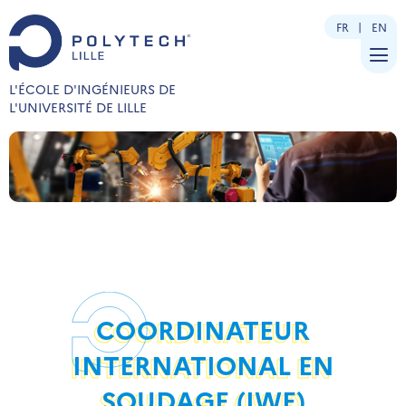
FR
EN
L'ÉCOLE D'INGÉNIEURS DE
L'UNIVERSITÉ DE LILLE
COORDINATEUR
INTERNATIONAL EN
SOUDAGE (IWE)