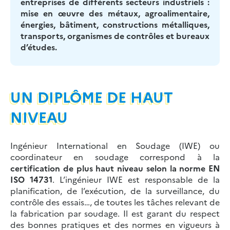
entreprises de différents secteurs industriels :
mise en œuvre des métaux, agroalimentaire,
énergies, bâtiment, constructions métalliques,
transports, organismes de contrôles et bureaux
d’études.
UN DIPLÔME DE HAUT
NIVEAU
Ingénieur International en Soudage (IWE) ou
coordinateur en soudage correspond à la
certification de plus haut niveau
selon la
norme EN
ISO 14731
. L’ingénieur IWE est responsable de la
planification, de l’exécution, de la surveillance, du
contrôle des essais…, de toutes les tâches relevant de
la fabrication par soudage. Il est garant du respect
des bonnes pratiques et des normes en vigueurs à