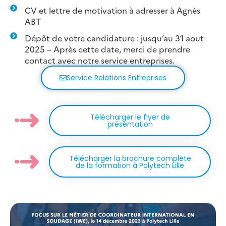
CV et lettre de motivation à adresser à Agnès
ABT
Dépôt de votre candidature : jusqu’au 31 aout
2025 – Après cette date, merci de prendre
contact avec notre service entreprises.
Service Relations Entreprises
Télécharger le flyer de
présentation
Télécharger la brochure complète
de la formation à Polytech Lille