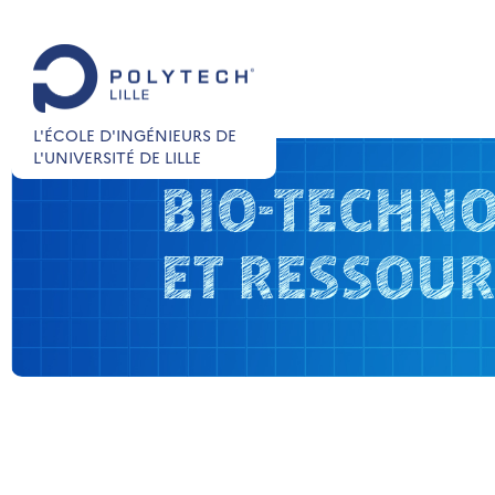
L'ÉCOLE D'INGÉNIEURS DE
L'UNIVERSITÉ DE LILLE