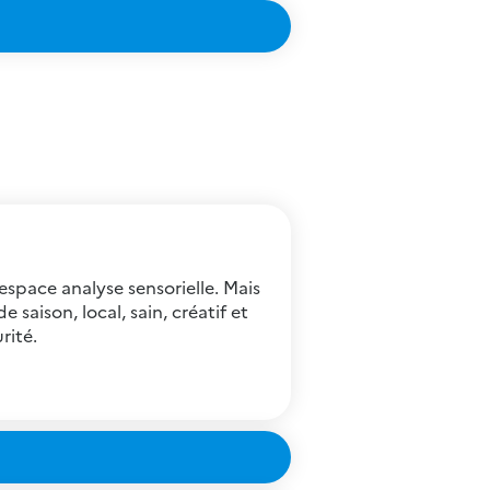
space analyse sensorielle. Mais
aison, local, sain, créatif et
rité.