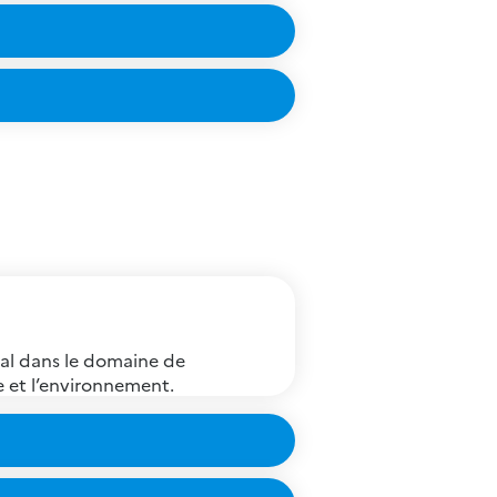
al dans le domaine de
re et l’environnement.