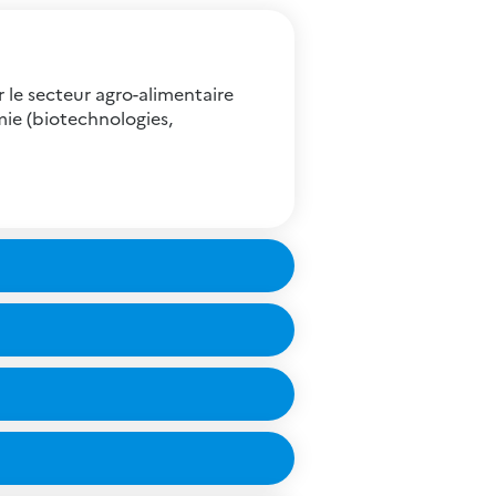
 le secteur agro-alimentaire
mie (biotechnologies,