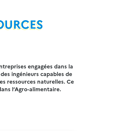
OURCES
ntreprises engagées dans la
 des ingénieurs capables de
es ressources naturelles.
Ce
ans l’Agro-alimentaire.