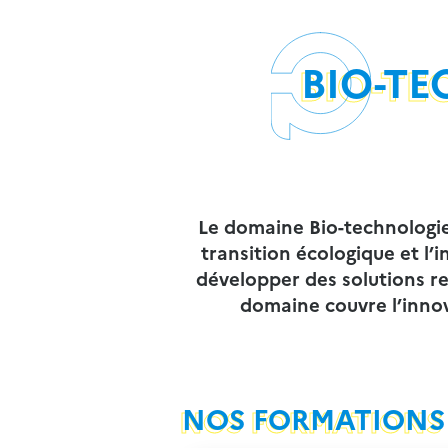
BIO-T
Le domaine Bio-technologie
transition écologique et l’
développer des solutions re
domaine couvre l’innov
NOS FORMATIONS