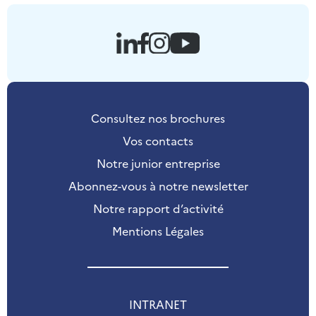
Consultez nos brochures
Vos contacts
Notre junior entreprise
Abonnez-vous à notre newsletter
Notre rapport d’activité
Mentions Légales
INTRANET