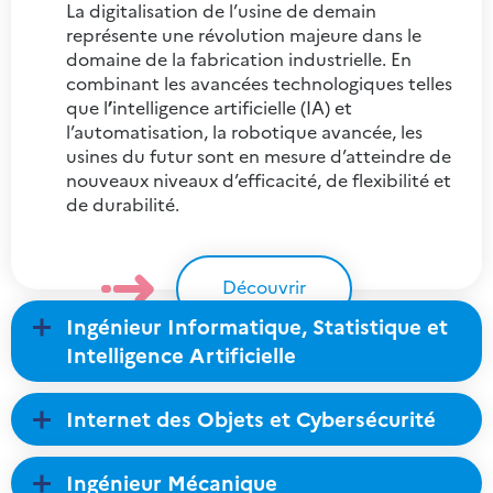
La digitalisation de l’usine de demain
représente une révolution majeure dans le
domaine de la fabrication industrielle. En
combinant les avancées technologiques telles
que l
’
intelligence artificielle (IA) et
l’automatisation, la robotique avancée, les
usines du futur sont en mesure d’atteindre de
nouveaux niveaux d’efficacité, de flexibilité et
de durabilité.
Découvrir
Ingénieur Informatique, Statistique et
Intelligence Artificielle
Internet des Objets et Cybersécurité
Ingénieur Mécanique