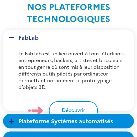
NOS PLATEFORMES
TECHNOLOGIQUES
FabLab
Le FabLab est un lieu ouvert à tous, étudiants,
entrepreneurs, hackers, artistes et bricoleurs
en tout genre où sont mis à leur disposition
différents outils pilotés par ordinateur
permettant notamment le prototypage
d’objets 3D.
Découvrir
Plateforme Systèmes automatisés