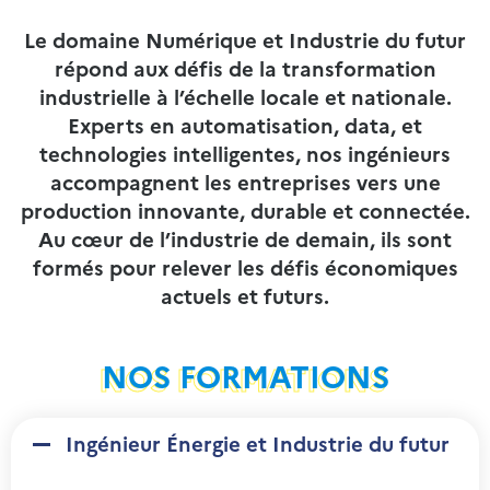
Le domaine Numérique et Industrie du futur
répond aux défis de la transformation
industrielle à l’échelle locale et nationale.
Experts en automatisation, data, et
technologies intelligentes, nos ingénieurs
accompagnent les entreprises vers une
production innovante, durable et connectée.
Au cœur de l’industrie de demain, ils sont
formés pour relever les défis économiques
actuels et futurs.
NOS FORMATIONS
Ingénieur Énergie et Industrie du futur