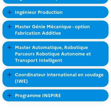
Ingénieur Production
Master Génie Mécanique - option
Fabrication Additive
Master Automatique, Robotique
Parcours Robotique Autonome et
Transport Intelligent
Coordinateur international en soudage
(IWE)
Programme INSPIRE