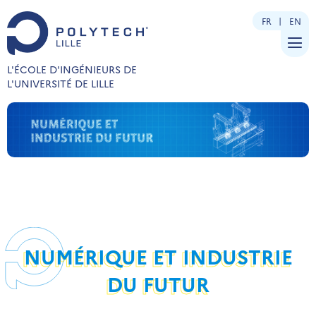
FR
EN
L'ÉCOLE D'INGÉNIEURS DE
L'UNIVERSITÉ DE LILLE
NUMÉRIQUE ET INDUSTRIE
DU FUTUR