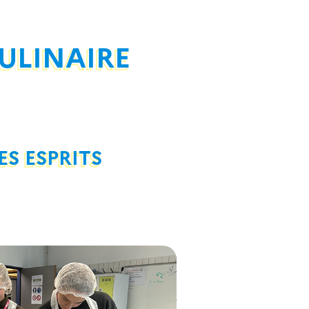
ULINAIRE
ES ESPRITS