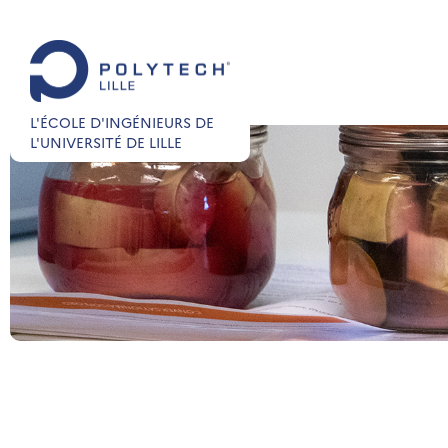
L'ÉCOLE D'INGÉNIEURS DE
L'UNIVERSITÉ DE LILLE