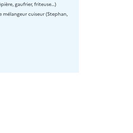
pière, gaufrier, friteuse…)
mélangeur cuiseur (Stephan,