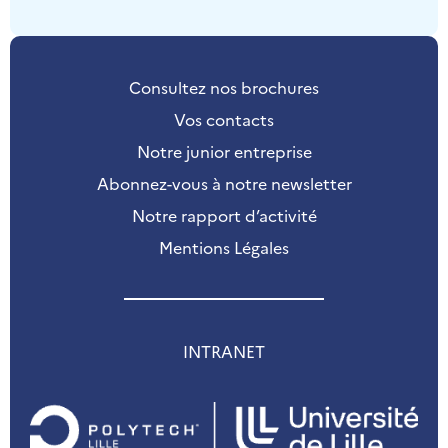
Consultez nos brochures
Vos contacts
Notre junior entreprise
Abonnez-vous à notre newsletter
Notre rapport d’activité
Mentions Légales
INTRANET