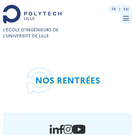
FR
EN
L'ÉCOLE D'INGÉNIEURS DE
L'UNIVERSITÉ DE LILLE
NOS RENTRÉES