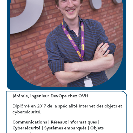
Jérémie, ingénieur DevOps chez OVH
Diplômé en 2017 de la spécialité Internet des objets et
cybersécurité.
Communications | Réseaux informatiques |
Cybersécurité | Systèmes embarqués | Objets