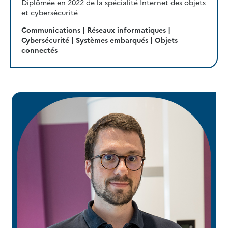
Diplômée en 2022 de la spécialité Internet des objets
et cybersécurité
Communications | Réseaux informatiques |
Cybersécurité | Systèmes embarqués | Objets
connectés