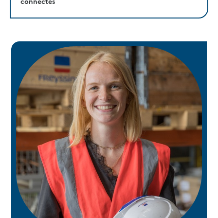
connectés