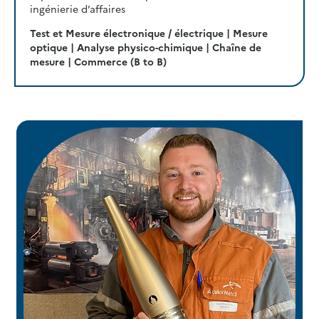
ingénierie d’affaires
Test et Mesure électronique / électrique | Mesure
optique | Analyse physico-chimique | Chaîne de
mesure |
Commerce (B to B)