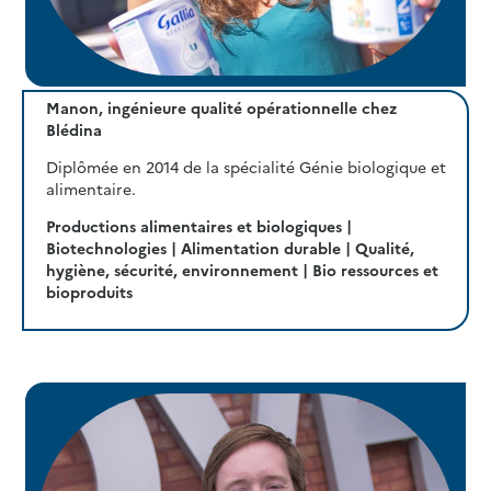
Manon, ingénieure qualité opérationnelle chez
Blédina
Diplômée en 2014 de la spécialité Génie biologique et
alimentaire.
Productions alimentaires et biologiques |
Biotechnologies | Alimentation durable | Qualité,
hygiène, sécurité, environnement | Bio ressources et
bioproduits