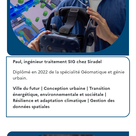
Paul, ingénieur traitement SIG chez Siradel
Diplômé en 2022 de la spécialité Géomatique et génie
urbain.
Ville du futur | Conception urbaine | Transition
énergétique, environnementale et sociétale |
Résilience et adaptation climatique | Gestion des
données spatiales