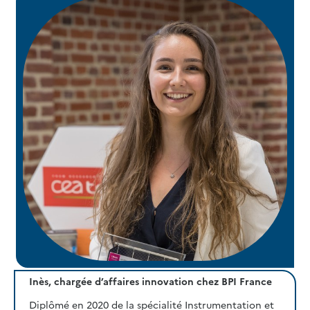
Inès, chargée d’affaires innovation chez BPI France
Diplômé en 2020 de la spécialité Instrumentation et