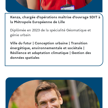
Kenza, chargée d’opérations maîtrise d’ouvrage SDIT à
la Métropole Européenne de Lille
Diplômée en 2023 de la spécialité Géomatique et
génie urbain
Ville du futur | Conception urbaine | Transition
énergétique, environnementale et sociétale |
Résilience et adaptation climatique | Gestion des
données spatiales