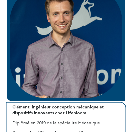
Clément, ingénieur conception mécanique et
dispositifs innovants chez Lifebloom
Diplômé en 2019 de la spécialité Mécanique.