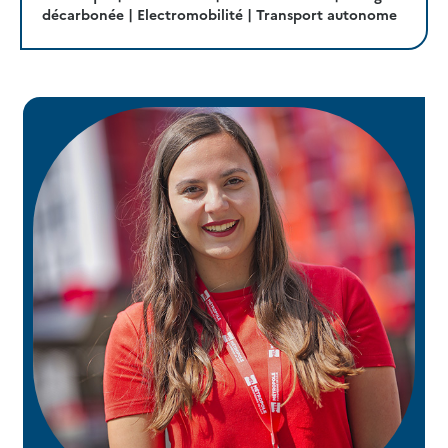
décarbonée | Electromobilité | Transport autonome