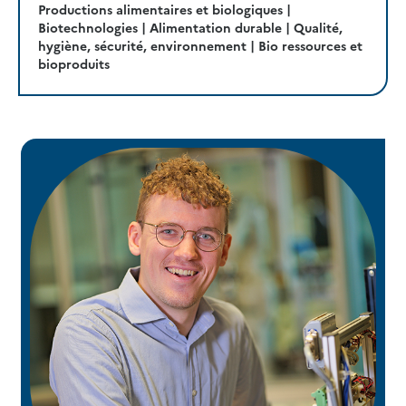
Productions alimentaires et biologiques |
Biotechnologies | Alimentation durable | Qualité,
hygiène, sécurité, environnement | Bio ressources et
bioproduits