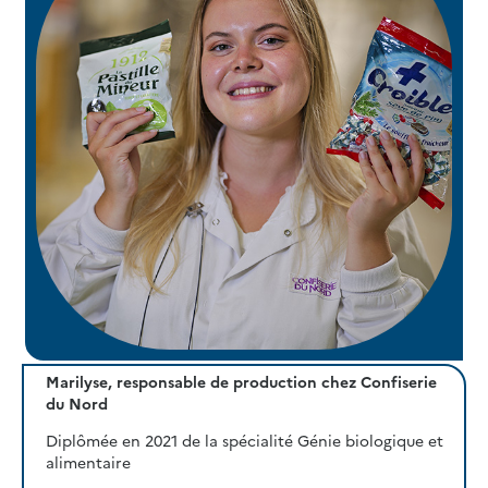
Marilyse, responsable de production chez Confiserie
du Nord
Diplômée en 2021 de la spécialité Génie biologique et
alimentaire