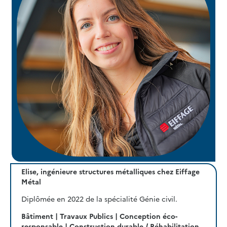
Elise, ingénieure structures métalliques chez Eiffage
Métal
Diplômée en 2022 de la spécialité Génie civil.
Bâtiment | Travaux Publics | Conception éco-
responsable | Construction durable / Réhabilitation