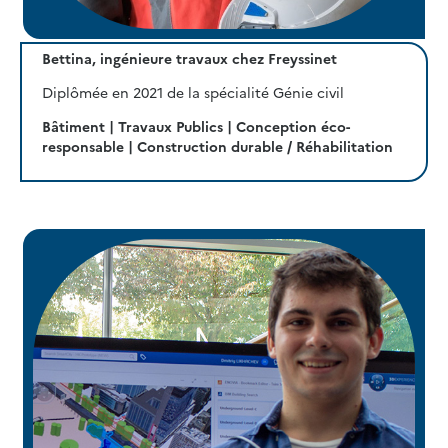
Bettina, ingénieure travaux chez Freyssinet
Diplômée en 2021 de la spécialité Génie civil
Bâtiment | Travaux Publics | Conception éco-
responsable | Construction durable / Réhabilitation