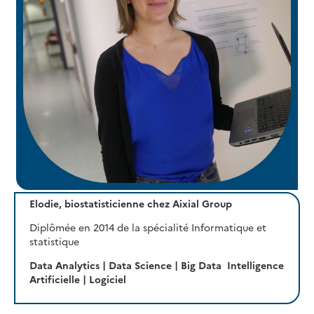
Elodie, biostatisticienne chez Aixial Group
Diplômée en 2014 de la spécialité Informatique et
statistique
Data Analytics | Data Science | Big Data Intelligence
Artificielle | Logiciel