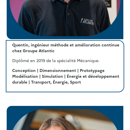
Quentin, ingénieur méthode et amélioration continue
chez Groupe Atlantic
Diplômé en 2019 de la spécialité Mécanique.
Conception | Dimensionnement | Prototypage
Modélisation | Simulation | Énergie et développement
durable | Transport, Énergie, Sport