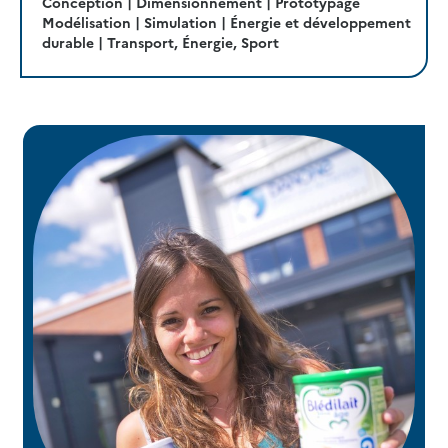
Conception | Dimensionnement | Prototypage
Modélisation | Simulation | Énergie et développement
durable | Transport, Énergie, Sport