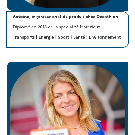
Antoine, ingénieur chef de produit chez Décathlon
Diplômé en 2018 de la spécialité Matériaux.
Transports | Énergie | Sport | Santé | Environnement