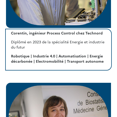
Corentin, ingénieur Process Control chez Technord
Diplômé en 2023 de la spécialité Energie et industrie
du futur
Robotique | Industrie 4.0 | Automatisation | Energie
décarbonée | Electromobilité | Transport autonome