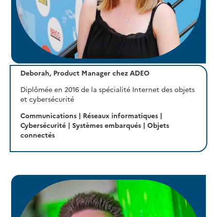
Deborah, Product Manager chez ADEO
Diplômée en 2016 de la spécialité Internet des objets
et cybersécurité
Communications | Réseaux informatiques |
Cybersécurité | Systèmes embarqués | Objets
connectés