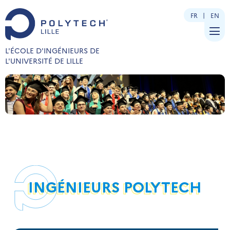
FR
EN
L'ÉCOLE D'INGÉNIEURS DE
L'UNIVERSITÉ DE LILLE
INGÉNIEURS POLYTECH