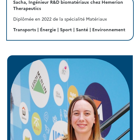
Sacha, Ingénieur R&D biomatériaux chez Hemerion
Therapeutics
Diplômée en 2022 de la spécialité Matériaux
Transports | Énergie | Sport | Santé | Environnement