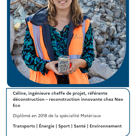
Céline, ingénieure cheffe de projet, référente
déconstruction – reconstruction innovante chez Neo
Eco
Diplômé en 2018 de la spécialité Matériaux
Transports | Énergie | Sport | Santé | Environnement