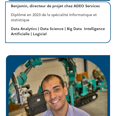
Benjamin, directeur de projet chez ADEO Services
Diplômé en 2023 de la spécialité Informatique et
statistique
Data Analytics | Data Science | Big Data Intelligence
Artificielle | Logiciel