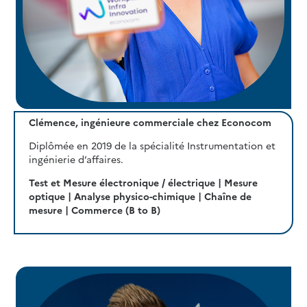
Clémence, ingénieure commerciale chez Econocom
Diplômée en 2019 de la spécialité Instrumentation et
ingénierie d’affaires.
Test et Mesure électronique / électrique | Mesure
optique | Analyse physico-chimique | Chaîne de
mesure |
Commerce (B to B)