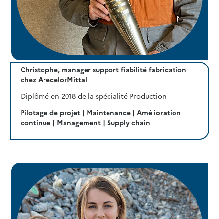
Christophe, manager support fiabilité fabrication
chez ArecelorMittal
Diplômé en 2018 de la spécialité Production
Pilotage de projet | Maintenance | Amélioration
continue | Management | Supply chain