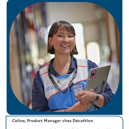
Coline, Product Manager chez Décathlon