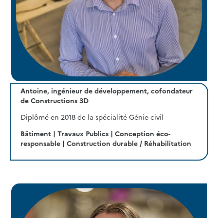
Antoine, ingénieur de développement, cofondateur
de Constructions 3D
Diplômé en 2018 de la spécialité Génie civil
Bâtiment | Travaux Publics | Conception éco-
responsable | Construction durable / Réhabilitation