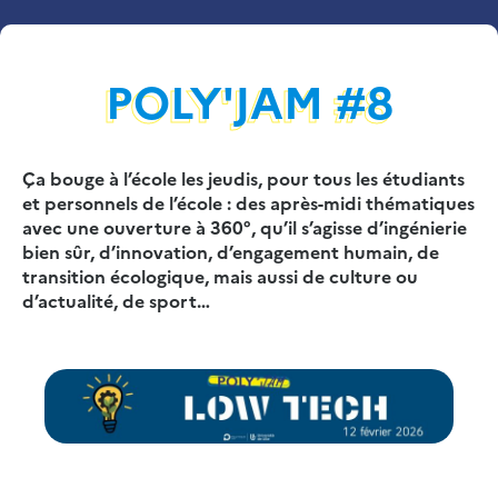
POLY'JAM #8
Ça bouge à l’école les jeudis, pour tous les étudiants
et personnels de l’école : des après-midi thématiques
avec une ouverture à 360°, qu’il s’agisse d’ingénierie
bien sûr, d’innovation, d’engagement humain, de
transition écologique, mais aussi de culture ou
d’actualité, de sport…