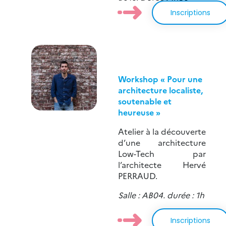
Inscriptions
Workshop « Pour une
architecture localiste,
soutenable et
heureuse »
Atelier à la découverte
d’une architecture
Low-Tech par
l’architecte Hervé
PERRAUD.
Salle : AB04. durée : 1h
Inscriptions