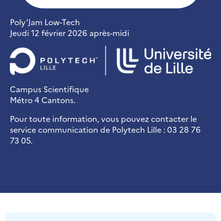
Poly’Jam Low-Tech
Jeudi 12 février 2026 après-midi
Campus Scientifique
Métro 4 Cantons.
Pour toute information, vous pouvez contacter le
service communication de Polytech Lille : 03 28 76
73 05.