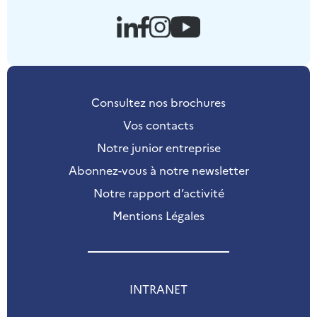
Consultez nos brochures
Vos contacts
Notre junior entreprise
Abonnez-vous à notre newsletter
Notre rapport d’activité
Mentions Légales
INTRANET