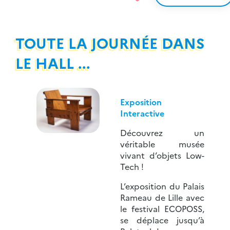
TOUTE LA JOURNÉE DANS
LE HALL ...
Exposition
Interactive
Découvrez un
véritable musée
vivant d’objets Low-
Tech !
L’exposition du Palais
Rameau de Lille avec
le festival ECOPOSS,
se déplace jusqu’à