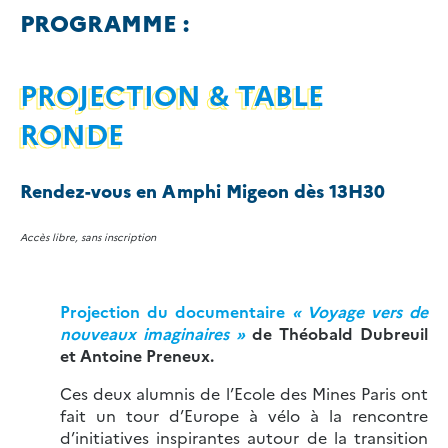
PROGRAMME :
PROJECTION & TABLE
RONDE
Rendez-vous en Amphi Migeon dès 13H30
Accès libre, sans inscription
Projection du documentaire
« Voyage vers de
nouveaux imaginaires »
de Théobald Dubreuil
et Antoine Preneux.
Ces deux alumnis de l’Ecole des Mines Paris ont
fait un tour d’Europe à vélo
à la rencontre
d’initiatives inspirantes autour de la transition