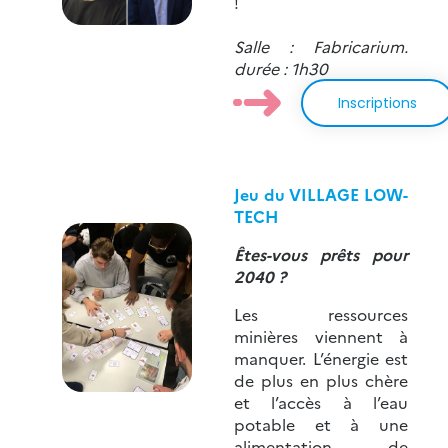
!
Salle : Fabricarium.
durée : 1h30
Inscriptions
Jeu du VILLAGE LOW-
TECH
Êtes-vous prêts pour
2040 ?
Les ressources
minières viennent à
manquer. L’énergie est
de plus en plus chère
et l’accès à l’eau
potable et à une
alimentation de