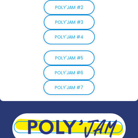
POLY'JAM #2
POLY'JAM #3
POLY'JAM #4
POLY'JAM #5
POLY'JAM #6
POLY'JAM #7