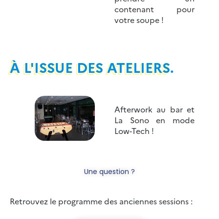
contenant pour
votre soupe !
À L'ISSUE DES ATELIERS.
Afterwork au bar et
La Sono en mode
Low-Tech !
Une question ?
Retrouvez le programme des anciennes sessions :