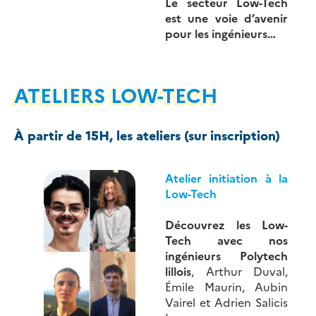
Le secteur Low-Tech
est une voie d’avenir
pour les ingénieurs…
ATELIERS LOW-TECH
À partir de 15H, les ateliers (sur inscription)
Atelier initiation à la
Low-Tech
Découvrez les Low-
Tech avec nos
ingénieurs Polytech
lillois
, Arthur Duval,
Émile Maurin, Aubin
Vairel et Adrien Salicis