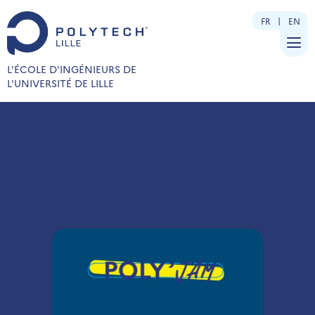
FR
EN
L'ÉCOLE D'INGÉNIEURS DE
L'UNIVERSITÉ DE LILLE